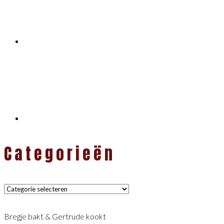
Categorieën
Categorieën
Bregje bakt & Gertrude kookt