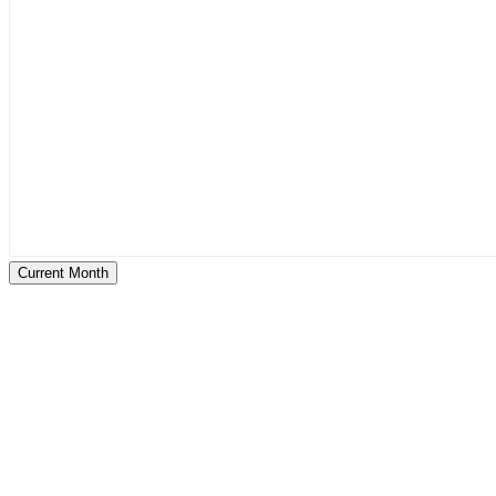
Current Month