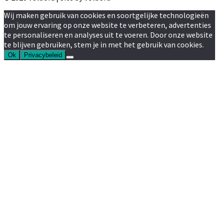
Wij maken gebruik van cookies en soortgelijke technologieën
om jouw ervaring op onze website te verbeteren, advertenties
te personaliseren en analyses uit te voeren. Door onze website
te blijven gebruiken, stem je in met het gebruik van cookies.
Ok
Privacybeleid