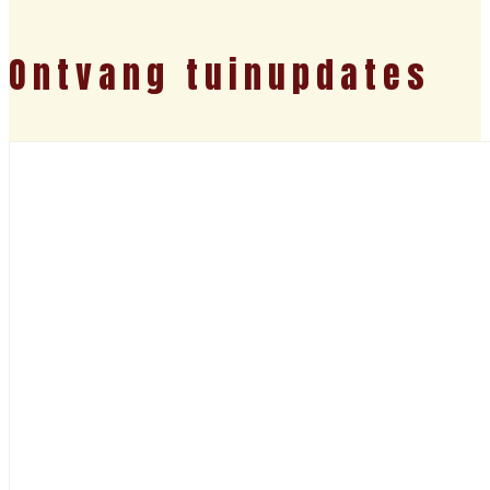
Ontvang tuinupdates