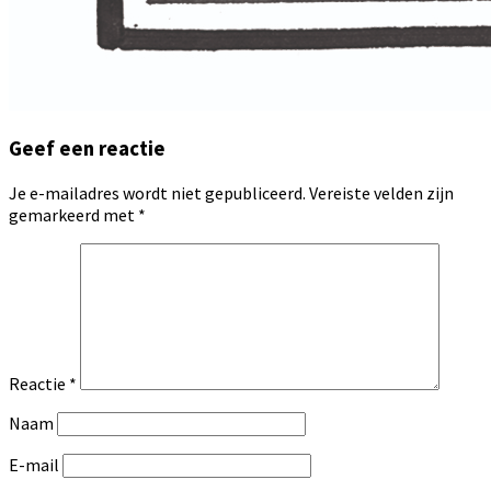
Geef een reactie
Je e-mailadres wordt niet gepubliceerd.
Vereiste velden zijn
gemarkeerd met
*
Reactie
*
Naam
E-mail