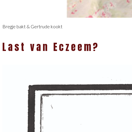
Bregje bakt & Gertrude kookt
Last van Eczeem?