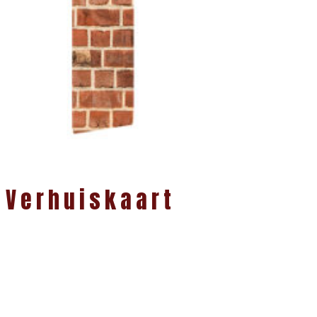
Verhuiskaart