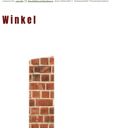
Winkel