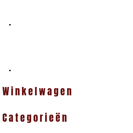
Winkelwagen
Categorieën