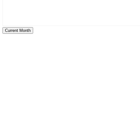
Current Month