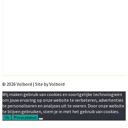
© 2026 Volbord | Site by Volbord
Wij maken gebruik van cookies en soortgelijke technologieën
om jouw ervaring op onze website te verbeteren, advertenties
te personaliseren en analyses uit te voeren. Door onze website
te blijven gebruiken, stem je in met het gebruik van cookies.
Ok
Privacybeleid