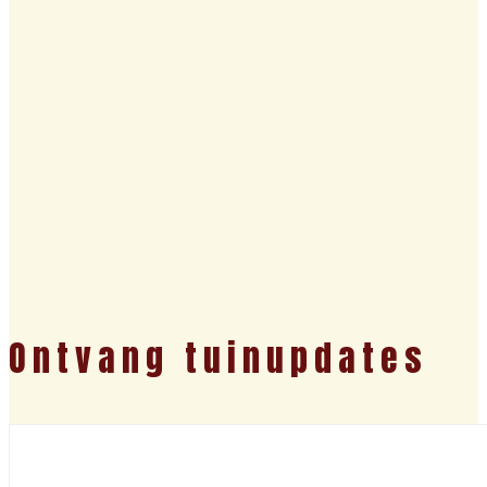
Ontvang tuinupdates