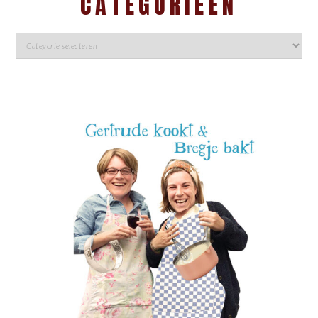
CATEGORIEËN