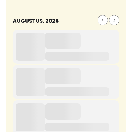
AUGUSTUS, 2026