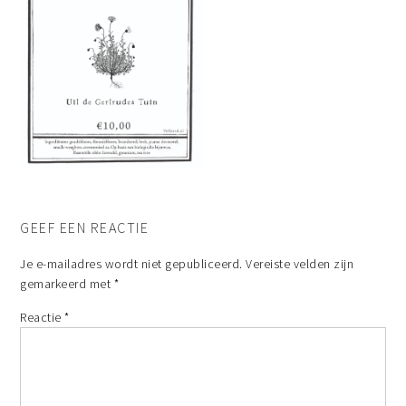
GEEF EEN REACTIE
Je e-mailadres wordt niet gepubliceerd.
Vereiste velden zijn
gemarkeerd met
*
Reactie
*