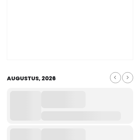
AUGUSTUS, 2026