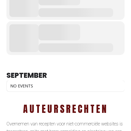
SEPTEMBER
NO EVENTS
AUTEURSRECHTEN
Overnemen van recepten voor niet-commerciële websites is