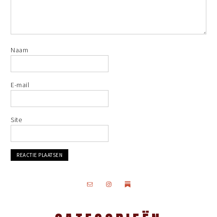
Naam
E-mail
Site