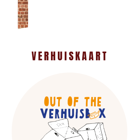
VERHUISKAART