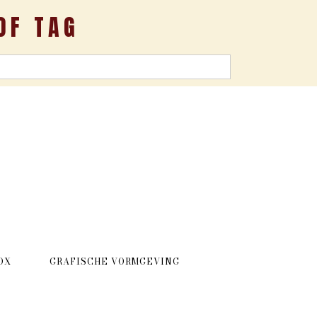
OF TAG
OX
GRAFISCHE VORMGEVING