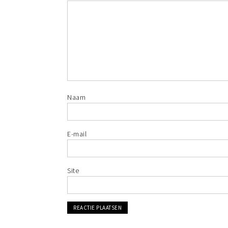
Naam
E-mail
Site