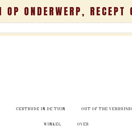
N OP ONDERWERP, RECEPT 
GERTRUDE IN DE TUIN
OUT OF THE VERHUISB
WINKEL
OVER