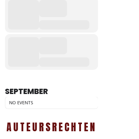
SEPTEMBER
NO EVENTS
AUTEURSRECHTEN