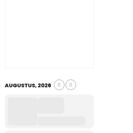
AUGUSTUS, 2026