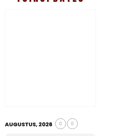
AUGUSTUS, 2026