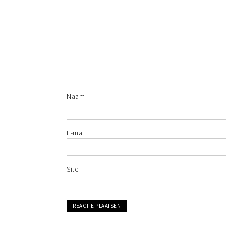
Naam
E-mail
Site