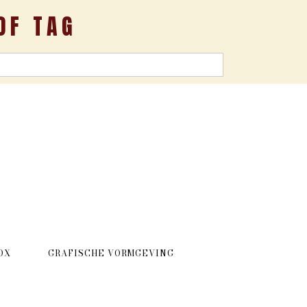
OF TAG
OX
GRAFISCHE VORMGEVING