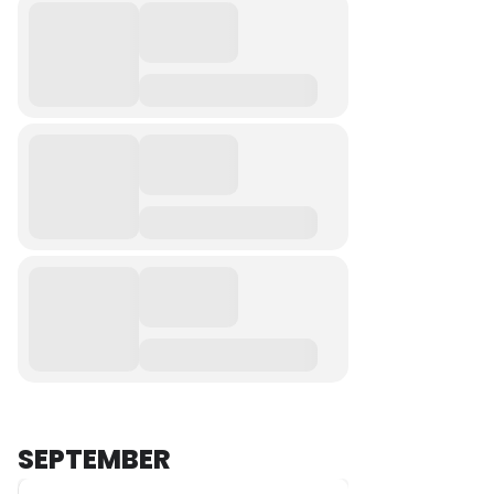
SEPTEMBER