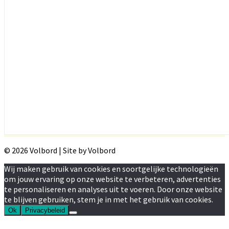
© 2026 Volbord | Site by Volbord
Wij maken gebruik van cookies en soortgelijke technologieën
om jouw ervaring op onze website te verbeteren, advertenties
te personaliseren en analyses uit te voeren. Door onze website
te blijven gebruiken, stem je in met het gebruik van cookies.
Ok
Privacybeleid