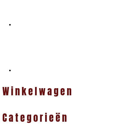
Winkelwagen
Categorieën