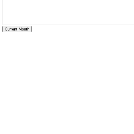
Current Month