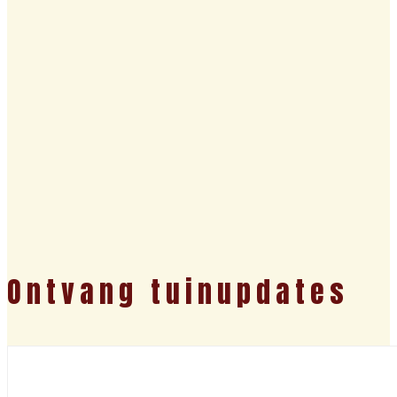
Ontvang tuinupdates