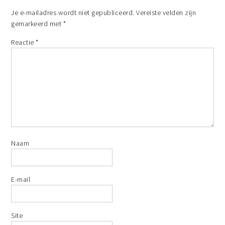
Je e-mailadres wordt niet gepubliceerd.
Vereiste velden zijn
gemarkeerd met
*
Reactie
*
Naam
E-mail
Site