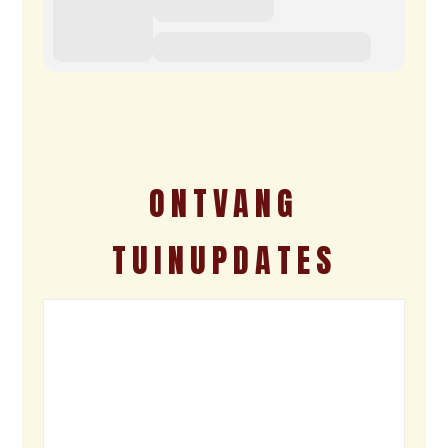
ONTVANG
TUINUPDATES