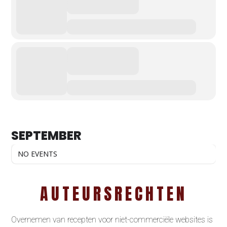
SEPTEMBER
NO EVENTS
AUTEURSRECHTEN
Overnemen van recepten voor niet-commerciële websites is