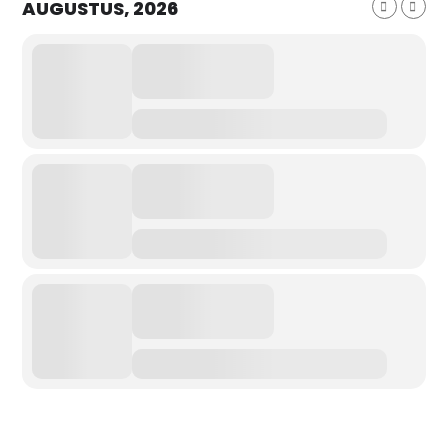
AUGUSTUS, 2026