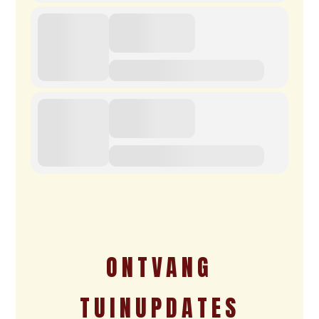
ONTVANG
TUINUPDATES