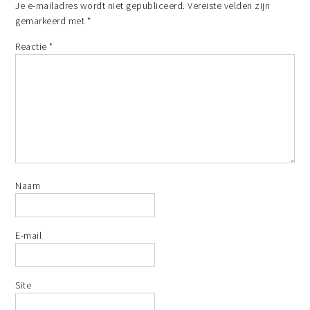
Je e-mailadres wordt niet gepubliceerd.
Vereiste velden zijn
gemarkeerd met
*
Reactie
*
Naam
E-mail
Site