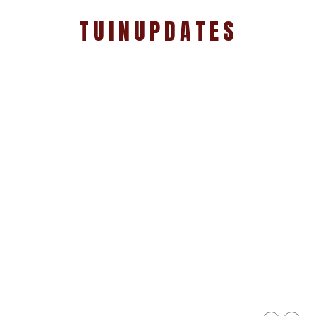
TUINUPDATES