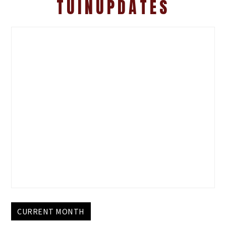
TUINUPDATES
CURRENT MONTH