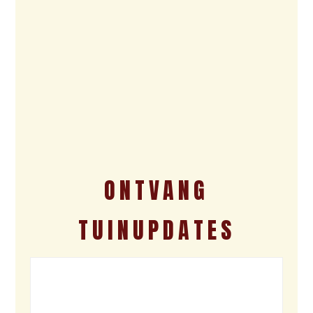
ONTVANG
TUINUPDATES