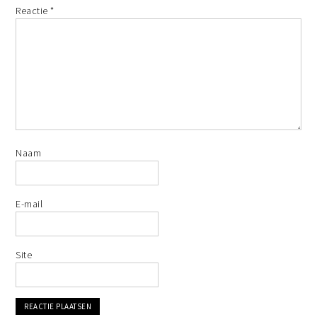
Reactie
*
Naam
E-mail
Site