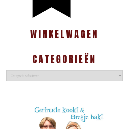
WINKELWAGEN
CATEGORIEËN