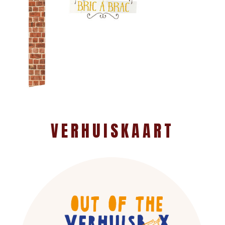
VERHUISKAART