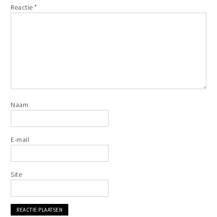
Reactie
*
Naam
E-mail
Site