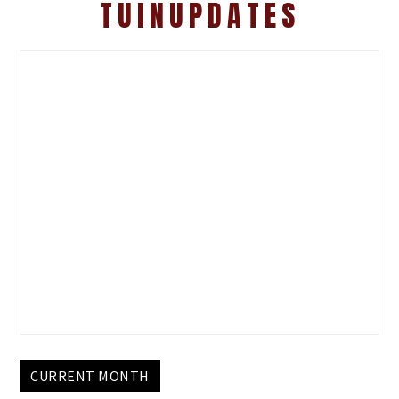
TUINUPDATES
CURRENT MONTH