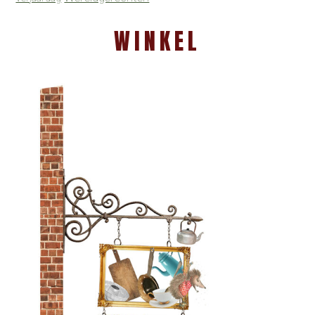
WINKEL