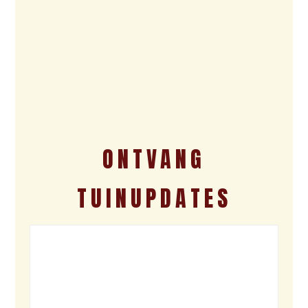
ONTVANG
TUINUPDATES