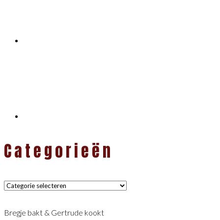
Categorieën
Categorieën
Bregje bakt & Gertrude kookt