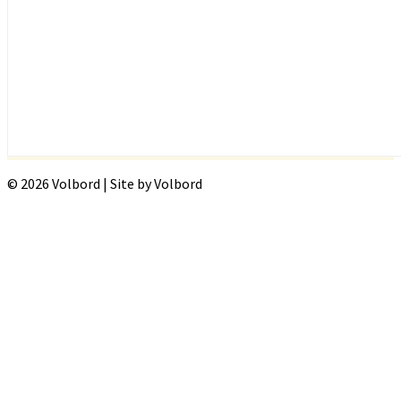
© 2026 Volbord | Site by Volbord