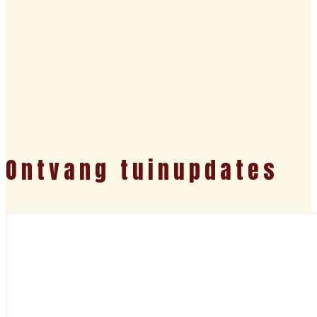
Ontvang tuinupdates