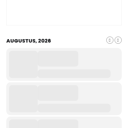
AUGUSTUS, 2026