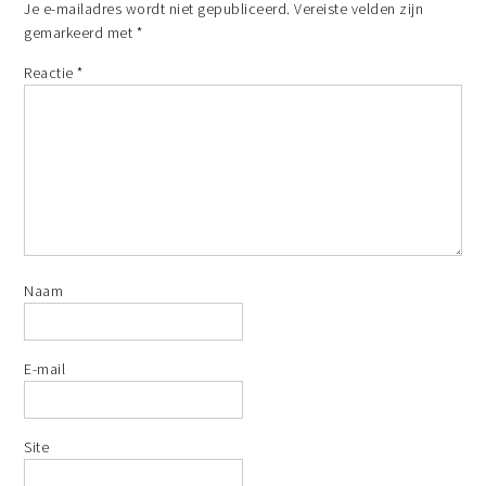
Je e-mailadres wordt niet gepubliceerd.
Vereiste velden zijn
gemarkeerd met
*
Reactie
*
Naam
E-mail
Site