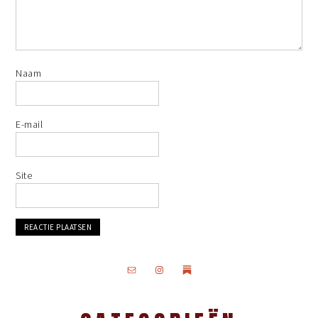
Naam
E-mail
Site