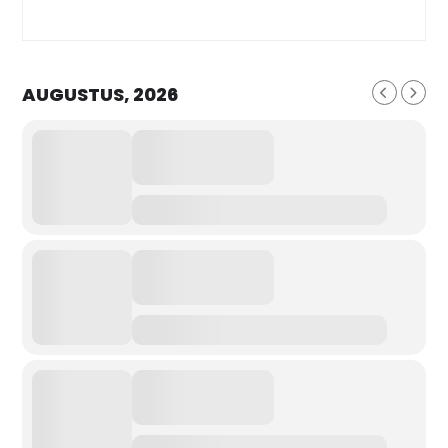
AUGUSTUS, 2026