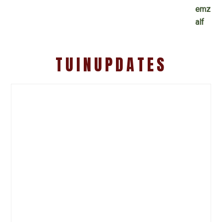
TUINUPDATES