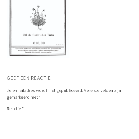
GEEF EEN REACTIE
Je e-mailadres wordt niet gepubliceerd.
Vereiste velden zijn
gemarkeerd met
*
Reactie
*