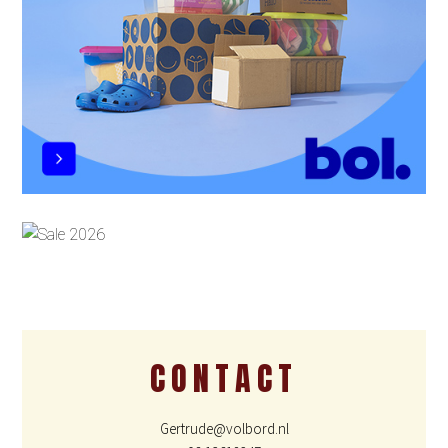
CONTACT
Gertrude@volbord.nl