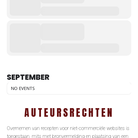
SEPTEMBER
NO EVENTS
AUTEURSRECHTEN
Overnemen van recepten voor niet-commerciële websites is
toegestaan, mits met bronvermelding en plaatsing van een