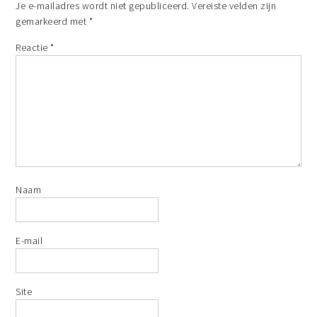
Je e-mailadres wordt niet gepubliceerd.
Vereiste velden zijn
gemarkeerd met
*
Reactie
*
Naam
E-mail
Site