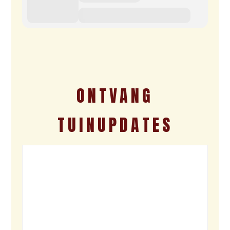
ONTVANG
TUINUPDATES