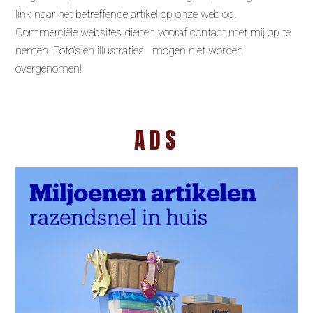
link naar het betreffende artikel op onze weblog.
Commerciële websites dienen vooraf contact met mij op te
nemen. Foto’s en illustraties mogen niet worden
overgenomen!
ADS