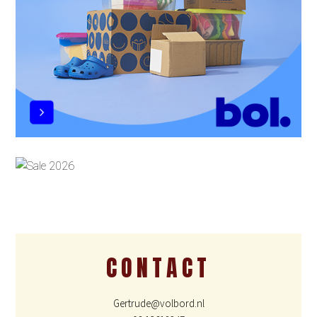
CONTACT
Gertrude@volbord.nl