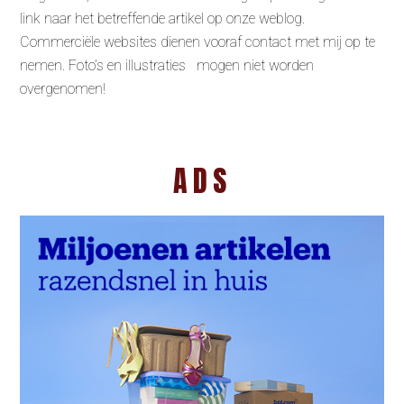
link naar het betreffende artikel op onze weblog.
Commerciële websites dienen vooraf contact met mij op te
nemen. Foto’s en illustraties mogen niet worden
overgenomen!
ADS