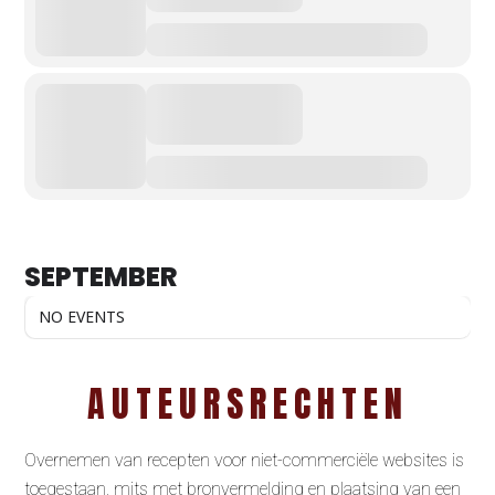
SEPTEMBER
NO EVENTS
AUTEURSRECHTEN
Overnemen van recepten voor niet-commerciële websites is
toegestaan, mits met bronvermelding en plaatsing van een