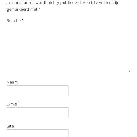
Je e-mailadres wordt niet gepubliceerd.
Vereiste velden zijn
gemarkeerd met
*
Reactie
*
Naam
E-mail
Site