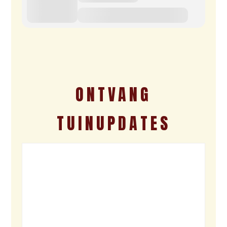
ONTVANG
TUINUPDATES