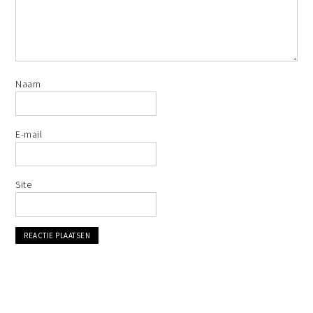
Naam
E-mail
Site