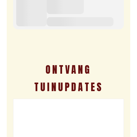
ONTVANG
TUINUPDATES