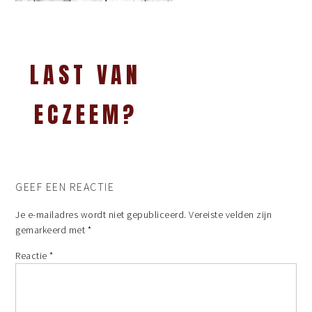
LAST VAN
ECZEEM?
GEEF EEN REACTIE
Je e-mailadres wordt niet gepubliceerd.
Vereiste velden zijn
gemarkeerd met
*
Reactie
*