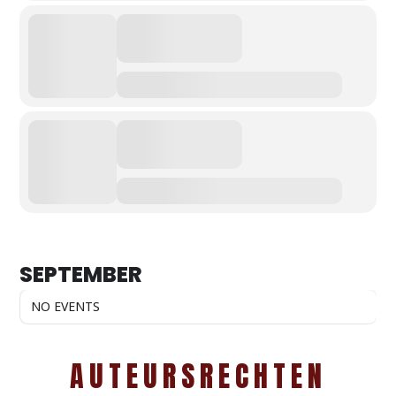
SEPTEMBER
NO EVENTS
AUTEURSRECHTEN