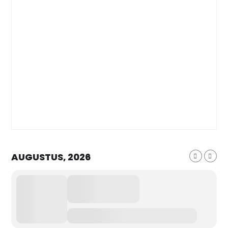
AUGUSTUS, 2026