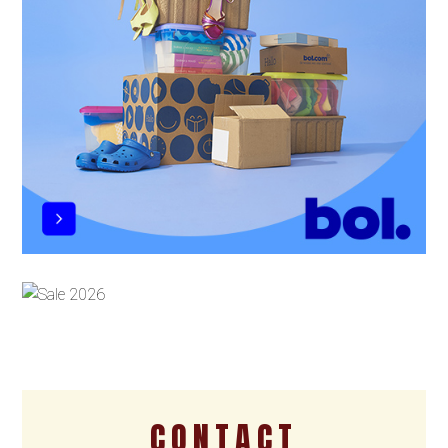
CONTACT