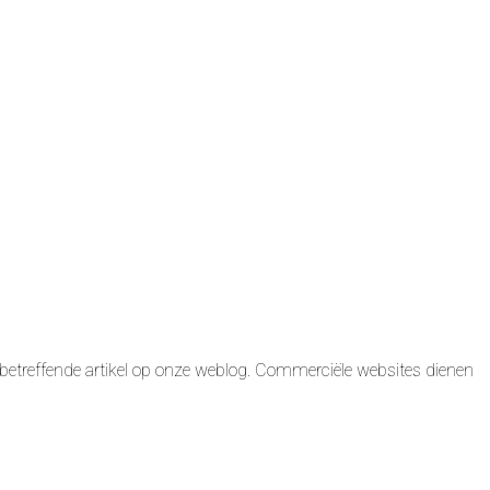
betreffende artikel op onze weblog. Commerciële websites dienen