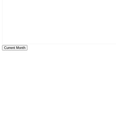
Current Month