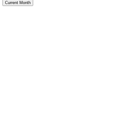
Current Month