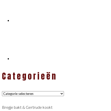
Categorieën
Categorieën
Bregje bakt & Gertrude kookt