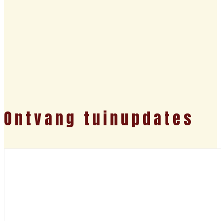
Ontvang tuinupdates