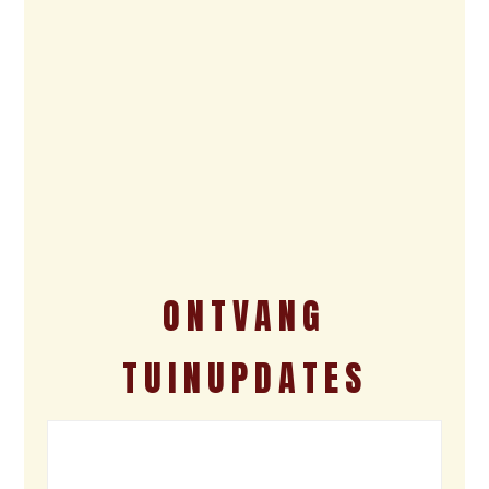
ONTVANG
TUINUPDATES