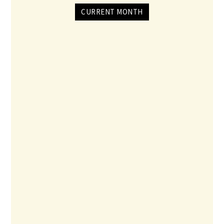
CURRENT MONTH