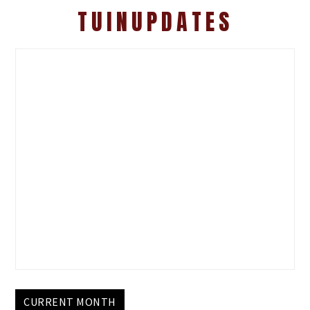
TUINUPDATES
CURRENT MONTH