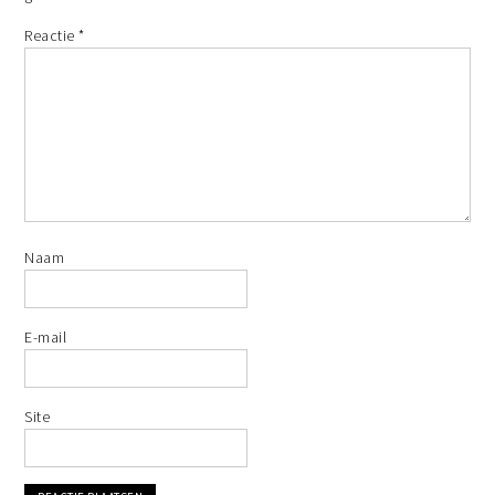
Reactie
*
Naam
E-mail
Site