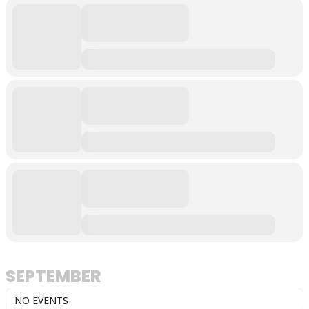
SEPTEMBER
NO EVENTS