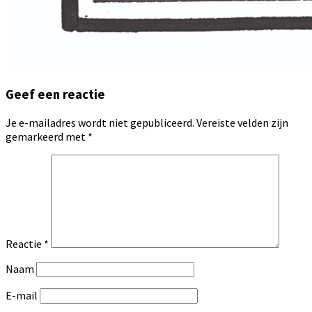
Geef een reactie
Je e-mailadres wordt niet gepubliceerd.
Vereiste velden zijn
gemarkeerd met
*
Reactie
*
Naam
E-mail