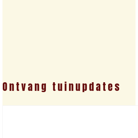
Ontvang tuinupdates