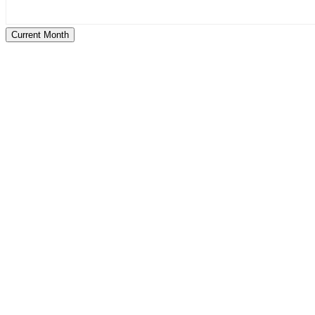
Current Month