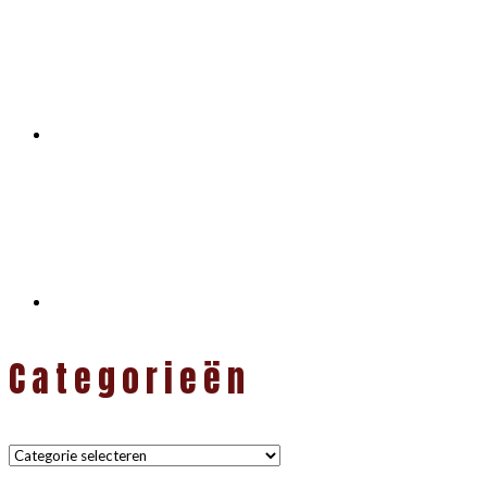
Categorieën
Categorieën