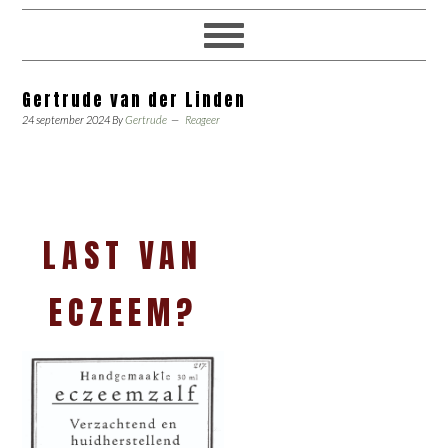
Gertrude van der Linden
24 september 2024
By
Gertrude
Reageer
LAST VAN
ECZEEM?