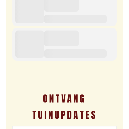
ONTVANG
TUINUPDATES