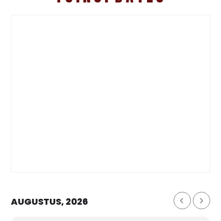
AUGUSTUS, 2026