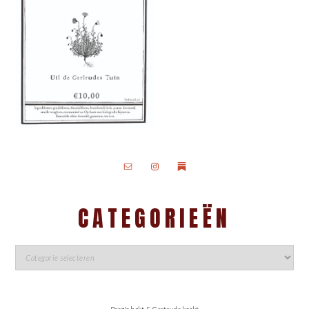
CATEGORIEËN