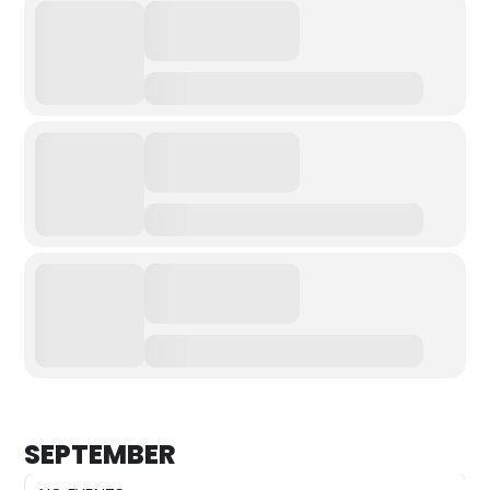
SEPTEMBER