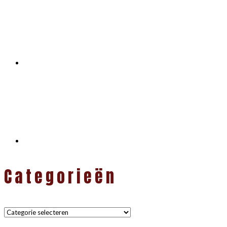
Categorieën
Categorieën