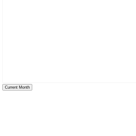
Current Month