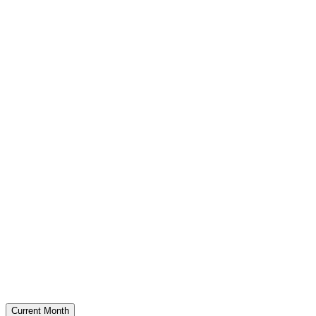
Current Month