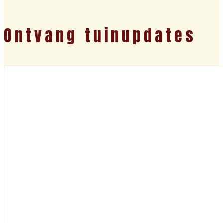
Ontvang tuinupdates