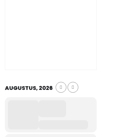
AUGUSTUS, 2026