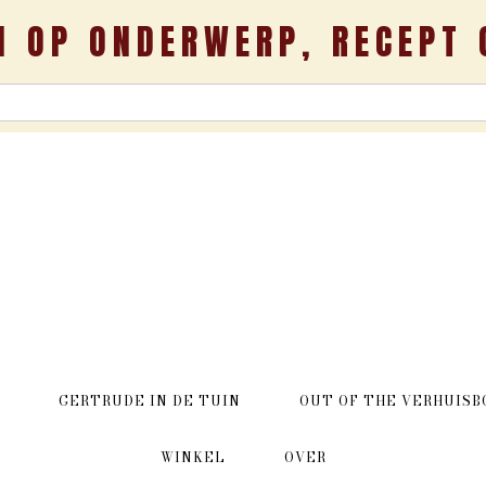
N OP ONDERWERP, RECEPT 
GERTRUDE IN DE TUIN
OUT OF THE VERHUISB
WINKEL
OVER