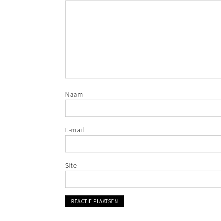
Naam
E-mail
Site