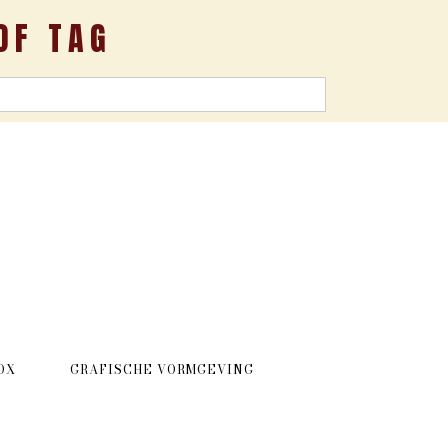
OF TAG
OX
GRAFISCHE VORMGEVING