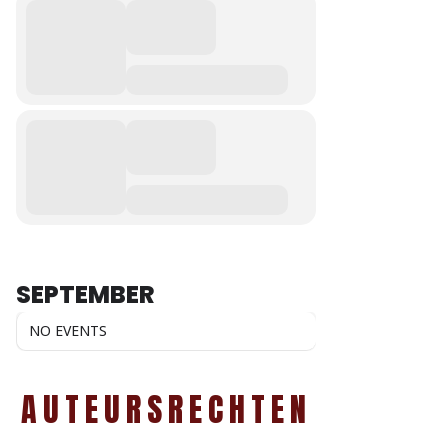
SEPTEMBER
NO EVENTS
AUTEURSRECHTEN