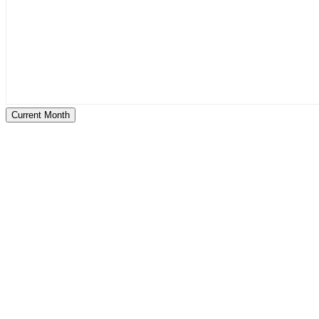
Current Month