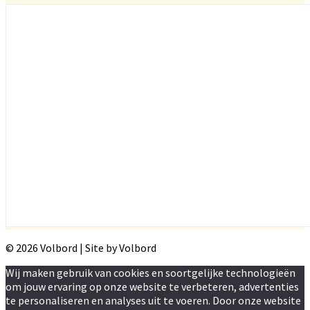
© 2026 Volbord | Site by Volbord
Wij maken gebruik van cookies en soortgelijke technologieën
om jouw ervaring op onze website te verbeteren, advertenties
te personaliseren en analyses uit te voeren. Door onze website