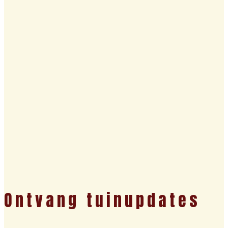
Ontvang tuinupdates