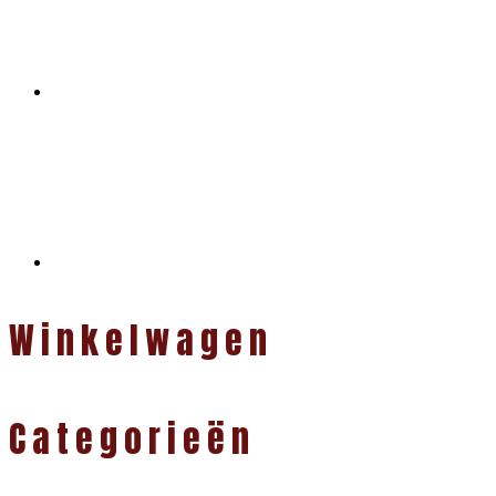
Winkelwagen
Categorieën