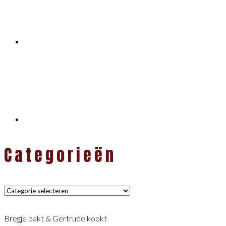
Categorieën
Categorieën
Bregje bakt & Gertrude kookt