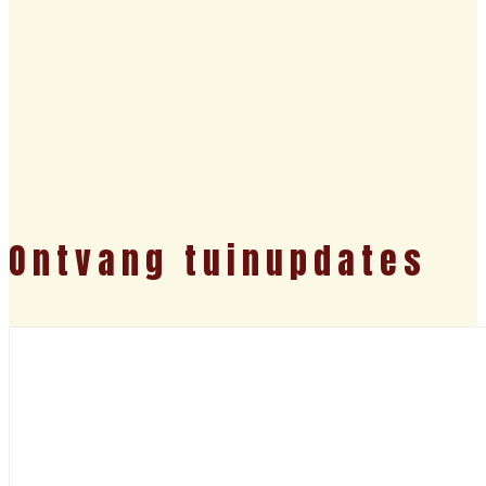
Ontvang tuinupdates