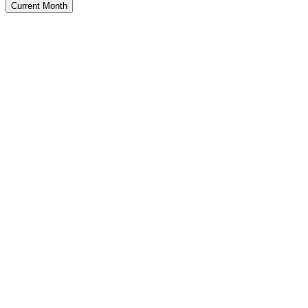
Current Month