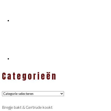
Categorieën
Categorieën
Bregje bakt & Gertrude kookt