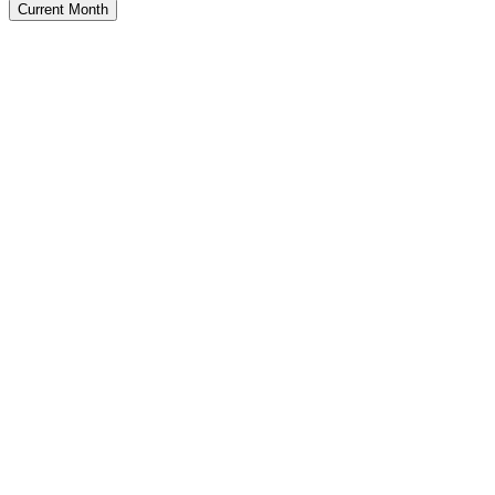
Current Month