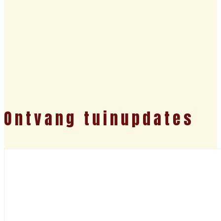
Ontvang tuinupdates