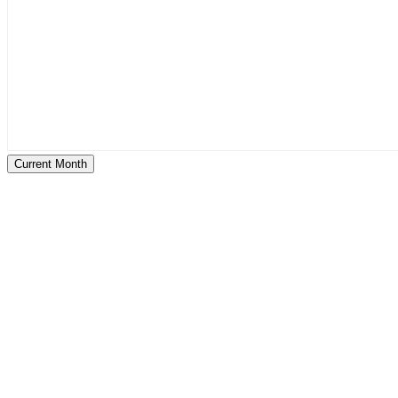
Current Month