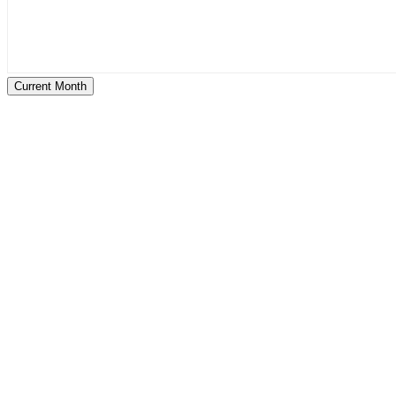
Current Month