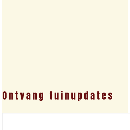
Ontvang tuinupdates