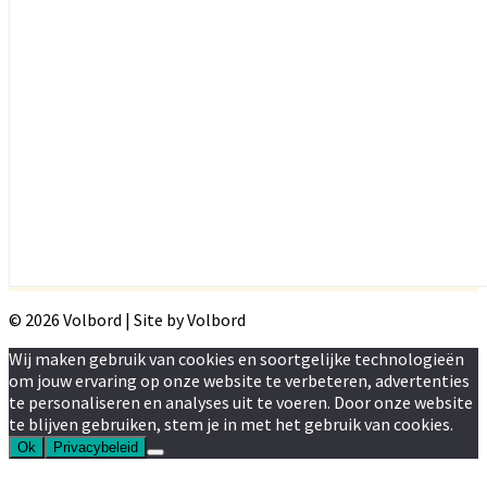
© 2026 Volbord | Site by Volbord
Wij maken gebruik van cookies en soortgelijke technologieën
om jouw ervaring op onze website te verbeteren, advertenties
te personaliseren en analyses uit te voeren. Door onze website
te blijven gebruiken, stem je in met het gebruik van cookies.
Ok
Privacybeleid