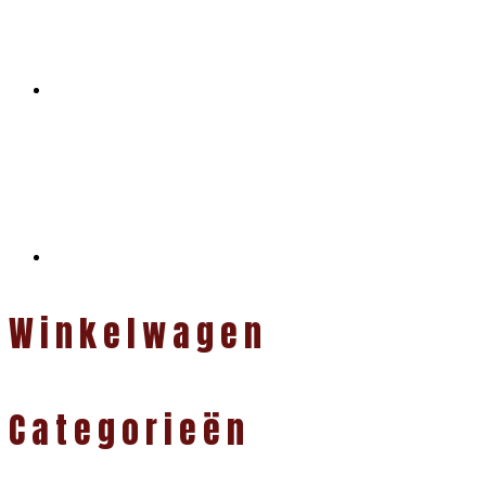
Winkelwagen
Categorieën