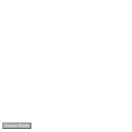
Current Month