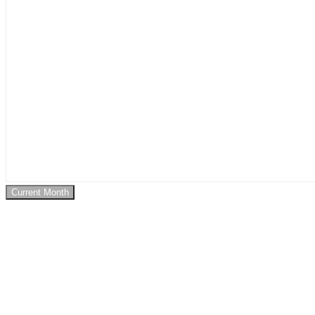
Current Month