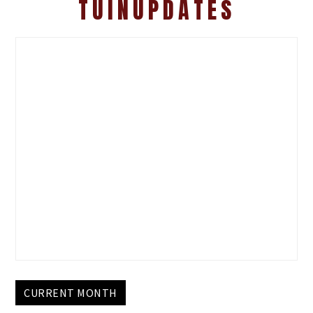
TUINUPDATES
CURRENT MONTH