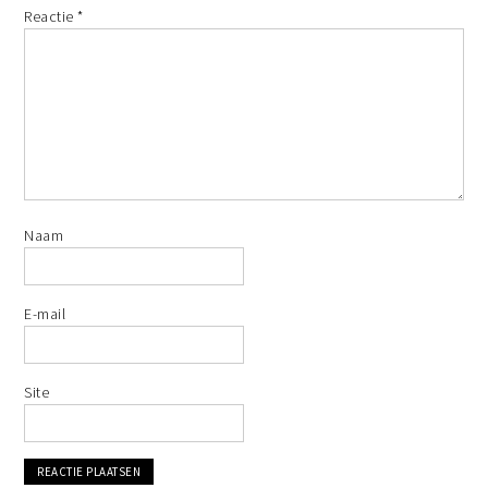
Reactie
*
Naam
E-mail
Site