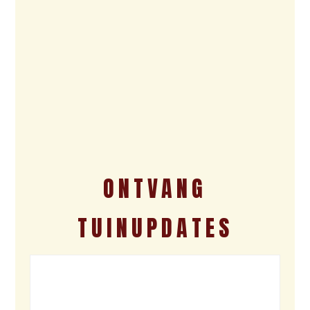
ONTVANG
TUINUPDATES