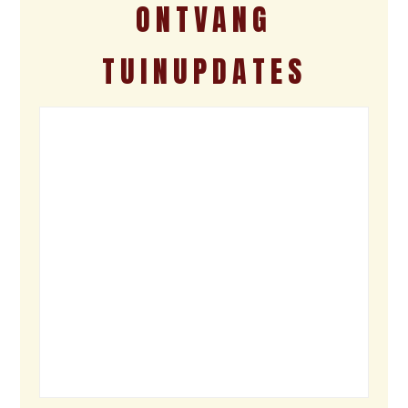
ONTVANG
TUINUPDATES