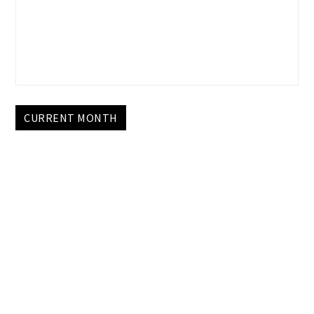
CURRENT MONTH