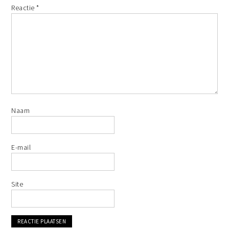
Reactie
*
Naam
E-mail
Site