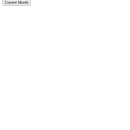
Current Month