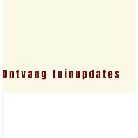
Ontvang tuinupdates