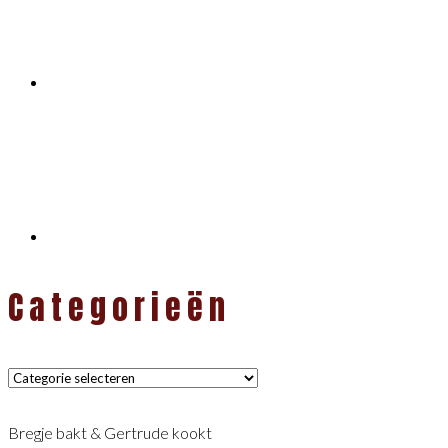
Categorieën
Categorieën
Bregje bakt & Gertrude kookt