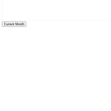
Current Month