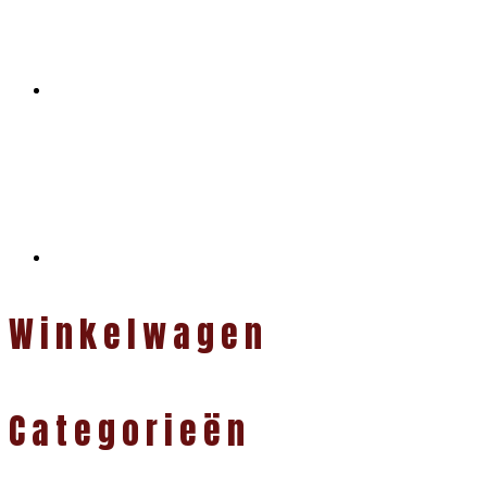
Winkelwagen
Categorieën