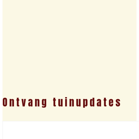
Ontvang tuinupdates