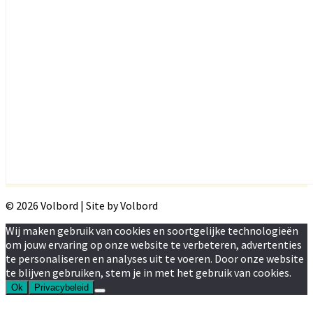
© 2026 Volbord | Site by Volbord
Wij maken gebruik van cookies en soortgelijke technologieën
om jouw ervaring op onze website te verbeteren, advertenties
te personaliseren en analyses uit te voeren. Door onze website
te blijven gebruiken, stem je in met het gebruik van cookies.
Ok
Privacybeleid