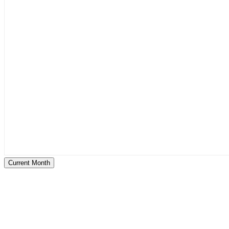
Current Month