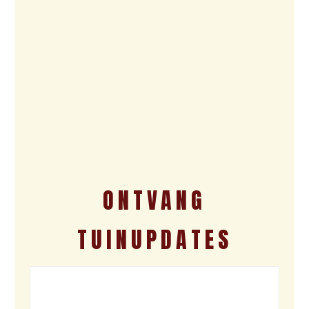
ONTVANG
TUINUPDATES