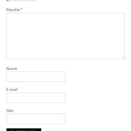
Reactie
*
Naam
E-mail
Site