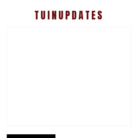
TUINUPDATES