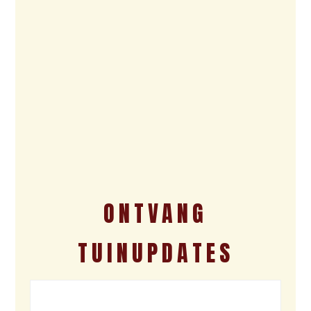
ONTVANG
TUINUPDATES