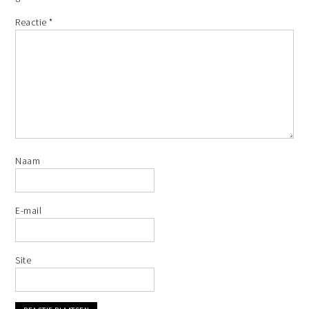
Reactie
*
Naam
E-mail
Site