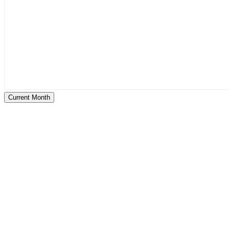
Current Month