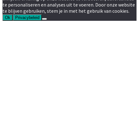
te personaliseren en analyses uit te voeren. Door onze website
te blijven gebruiken, stem je in met het gebruik van cookies.
Ok
Privacybeleid