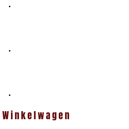
Winkelwagen