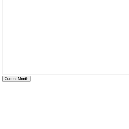
Current Month