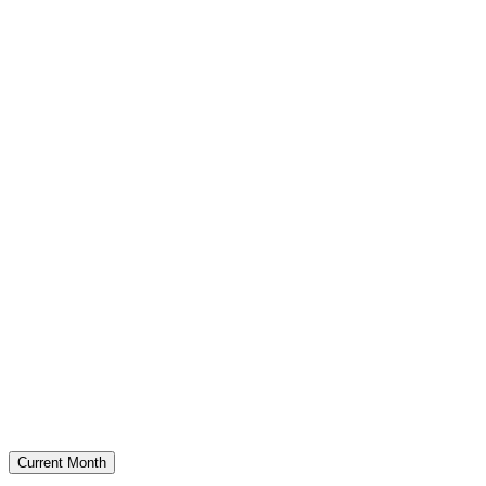
Current Month