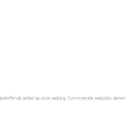
betreffende artikel op onze weblog. Commerciële websites dienen