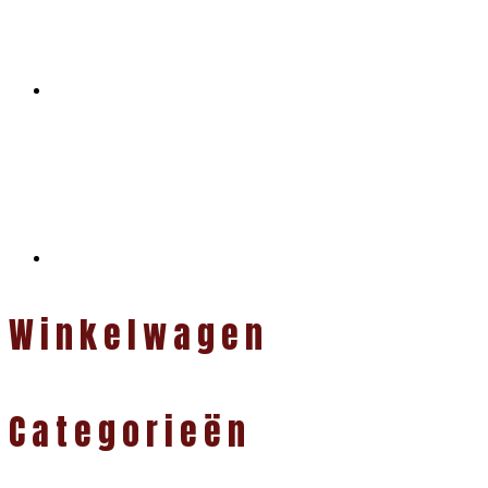
Winkelwagen
Categorieën