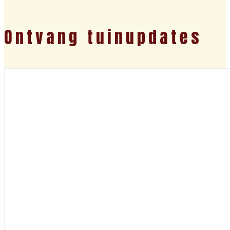
Ontvang tuinupdates