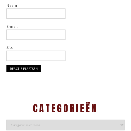
Naam
E-mail
Site
CATEGORIEËN