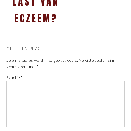
LAST VAN
ECZEEM?
GEEF EEN REACTIE
Je e-mailadres wordt niet gepubliceerd.
Vereiste velden zijn
gemarkeerd met
*
Reactie
*