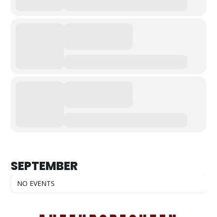
SEPTEMBER
NO EVENTS