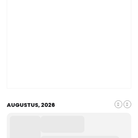
AUGUSTUS, 2026