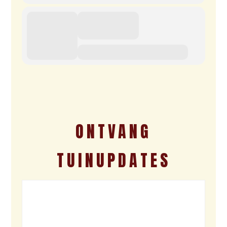
ONTVANG
TUINUPDATES