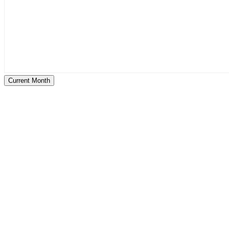
Current Month