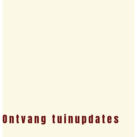
Ontvang tuinupdates