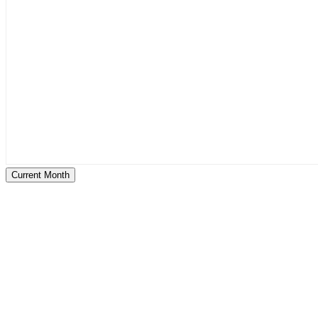
Current Month