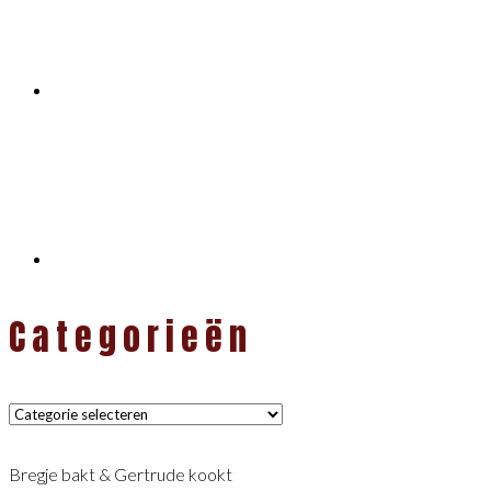
Categorieën
Categorieën
Bregje bakt & Gertrude kookt