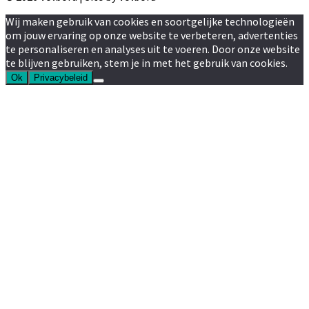
Wij maken gebruik van cookies en soortgelijke technologieën
om jouw ervaring op onze website te verbeteren, advertenties
te personaliseren en analyses uit te voeren. Door onze website
te blijven gebruiken, stem je in met het gebruik van cookies.
Ok
Privacybeleid