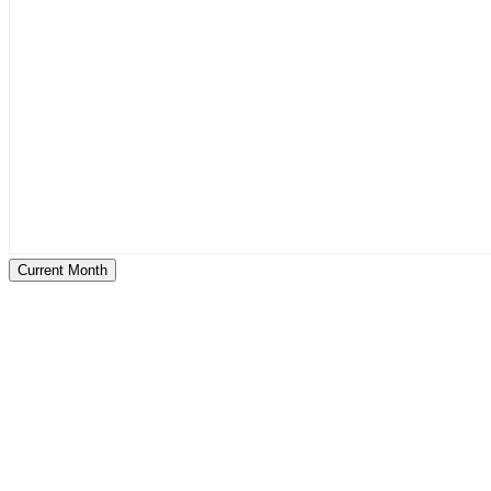
Current Month