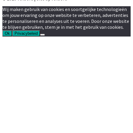
Wij maken gebruik van cookies en soortgelijke technologieën
om jouw ervaring op onze website te verbeteren, advertenties
te personaliseren en analyses uit te voeren. Door onze website
te blijven gebruiken, stem je in met het gebruik van cookies.
Ok
Privacybeleid