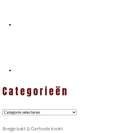
Categorieën
Categorieën
Bregje bakt & Gertrude kookt