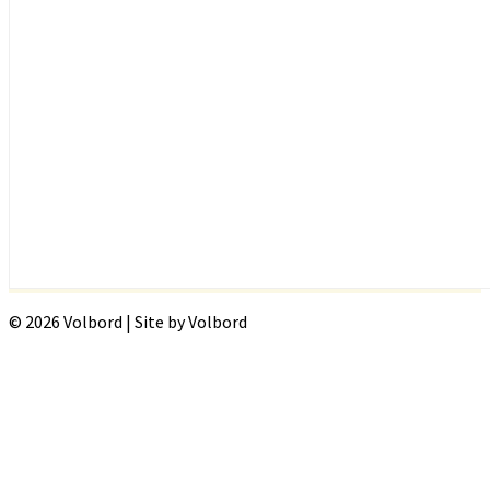
© 2026 Volbord | Site by Volbord