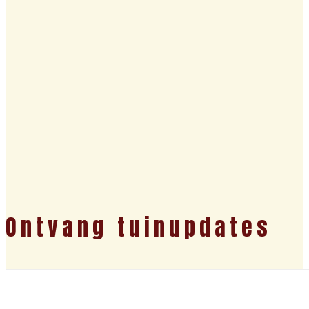
Ontvang tuinupdates