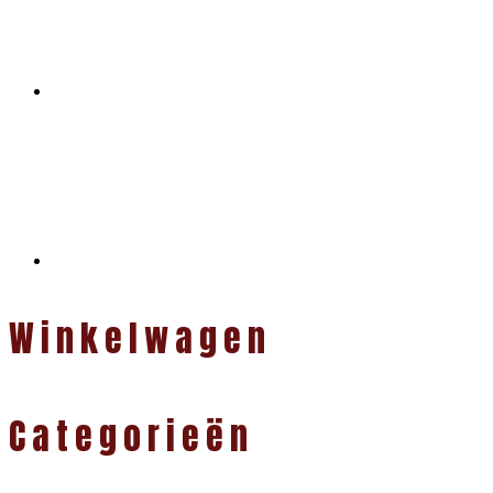
Winkelwagen
Categorieën