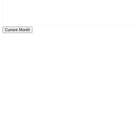
Current Month