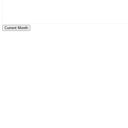
Current Month