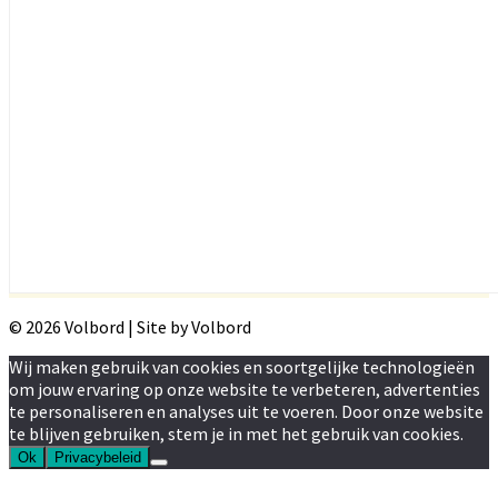
© 2026 Volbord | Site by Volbord
Wij maken gebruik van cookies en soortgelijke technologieën
om jouw ervaring op onze website te verbeteren, advertenties
te personaliseren en analyses uit te voeren. Door onze website
te blijven gebruiken, stem je in met het gebruik van cookies.
Ok
Privacybeleid