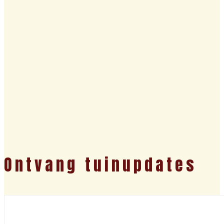
Ontvang tuinupdates