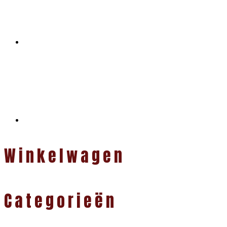
Winkelwagen
Categorieën